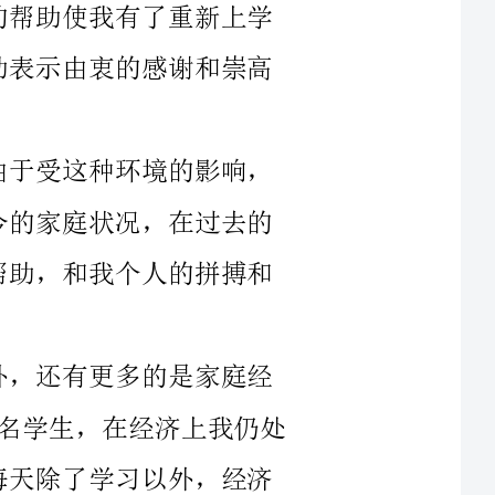
生，在经济上我仍处