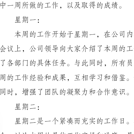
同时，增强了团队的凝聚力和合作意识。
星期二：