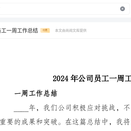
司员工一周工作总结
本文由尚阅文库提供
付费
2024年公司员工一周工作总结
一周工作总结
中一周所做的工作，以及取得的成绩。
星期一：