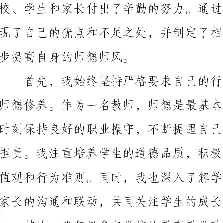
步提高自身的师德师风。
家长的沟通和联动，共同关注学生的成长。
不断探索新的教学方式和方法，提高学生的学习效果。