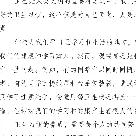
同学不注意洗手，食堂用餐卫生状况堪忧……这些小事
道，但却对我们的学习和健康产生着很大的影响。
每天洗澡、刷牙、剪指甲等基本卫生习惯，养成良好的
都会使我们的身体更加健康，从而有更好的精力去学习。