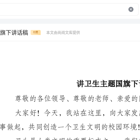
旗下讲话稿
本文由尚阅文库提供
付费
讲卫生主题国旗下讲话稿
尊敬的各位领导、尊敬的老师、亲爱的同学们：
事做起，共同创造一个卫生文明的校园环境！
好的卫生习惯，这不仅是对自己负责，更是对他人负责