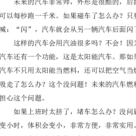
担心这个问题。
变小时，体积会变小，非常方便，非常实用。
多东西也可以。
而是香水的味道，女士们喜欢这个味道。