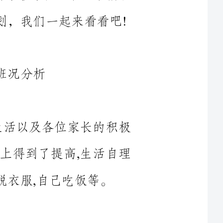
、生活以及各位家长的积极
基础上得到了提高,生活自理
兴趣，并能关注一些事物、