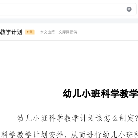
教学计划
本文由第一文库网提供
付费
幼儿小班科学教学计划
幼儿小班科学教学计划该怎么制
科学教学计划安排，从而进行幼儿
为大大家提供一篇幼儿小班科学教学计划，