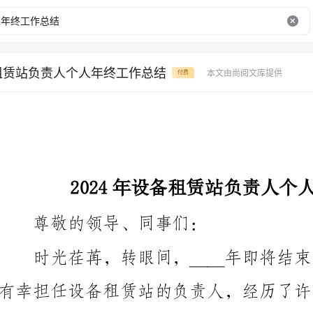
备租赁站负责人个人年终工作总结
本文由尚阅文库提供
付费
2024年设备租赁站负责人个人年终工作总结
尊敬的领导、同事们：