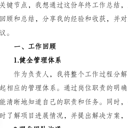
一、工作回顾
1.健全管理体系
2.强化团队沟通
了信息交流的习惯。