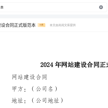
站建设合同正式版范本
本文由尚阅文库提供
付费
2024年网站建设合同正式版范本
网站建设合同
甲方：（公司名）
地址：（公司地址）
法定代表人：（甲方法定代表人）
乙方：（公司名）