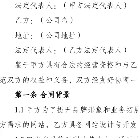
地址：（公司地址）
法定代表人：（乙方法定代表人）
范双方的权益和义务，双方经友好协商一致达成以下合同：
第一条合同背景
方需求的网站，乙方具备网站设计与开发的能力和经验。
第二条项目要求
需求和期望的网站。