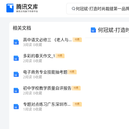
何
冠
相关文档
何冠斌-打造
斌-
高中语文必修三 《老人与海》教案
付费
打
3
阅读
0
收藏
多彩的春天作文_1
造
付费
2
阅读
0
收藏
时
电子商务专业技能抽考题
付费
2
阅读
0
收藏
尚
初中学校教学质量自评报告
付费
2
阅读
0
收藏
裁
专题对点练习广东深圳市高级中学北师大版物理九年级第十一章简单电路章节测试试卷（附答案详解）
付费
缝
1
阅读
0
收藏
第