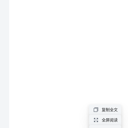
覆者”。
一
品
牌
何
冠
斌:
打
造
时
尚
复制全文
裁
全屏阅读