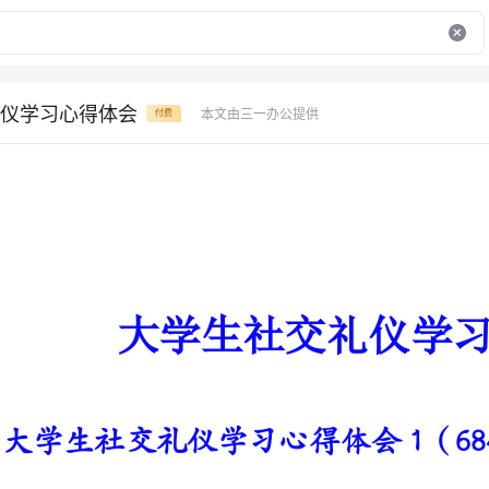
仪学习心得体会
本文由三一办公提供
付费
大学生社交礼仪学习心得体会
大学生社交礼仪学习心得体会1（684字）
作为一名大学生，随着年龄的增
有了新的发展，每个人都非常渴望