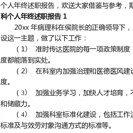
科个人年终述职报告
1
设这一主题，做了以下工作：
（1）
度都能落到实处。
（2）
度。
（3）