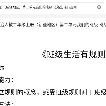
治人教二年级上册（新疆地区）第二单元我们的班级-班
知识与能力：
过程与方法：