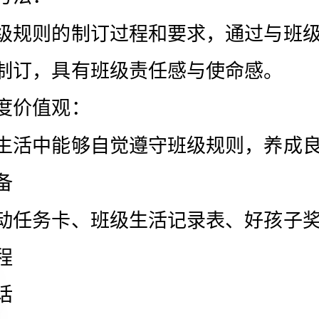
规则的制订，具有班级责任感与使命感。
情感态度价值观：