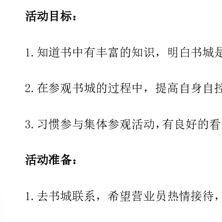
2.在参观书城的过程中，提高自身自控能力及观察力。
活动准备：
1.去书城
2.发通知向家长介绍参观书城的意图和指导孩子阅读的方法。
活动过程：
一、谈话导入，激发幼儿参观书城的兴趣。