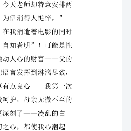
想是无限的，其行动是