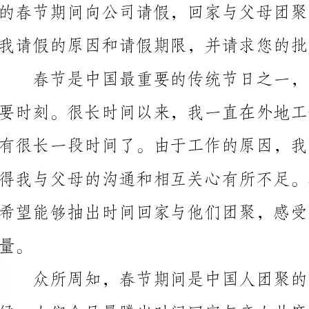
希望能够回报他们的爱和关怀，与他们共同度过这个特