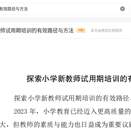
师试用期培训的有效路径与方法
本文由贤阅文档提供
付费
探索小学新教师试用期培训的有效路径与方法
探索小学新教师试用期培训的有效路径与方法
2023年，小学教育已经
用期培训是必不可少的环节。而如何构建一套有效的试
系，对于提高教师们的素质和能力，则显得尤为重要。