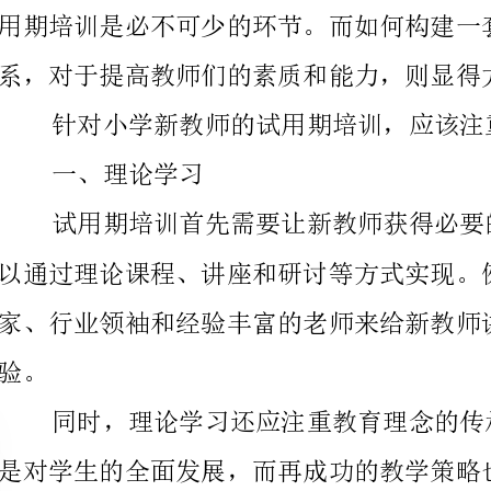
针对小学新教师的试用期培训，应该注重以下几个方面：
一、理论学习
以通过理论课程、讲座和研讨等方式实现。例如，可以
家、行业领袖和经验丰富的老师来给新教师讲解理论知
后的价值与精神，从而在教学中更好地践行教育使命。
二、实践教学
在理论学习的基础上，试用期培训还需要
验。具体而言，教学实践应包括课堂教学和实践教学两个方面。