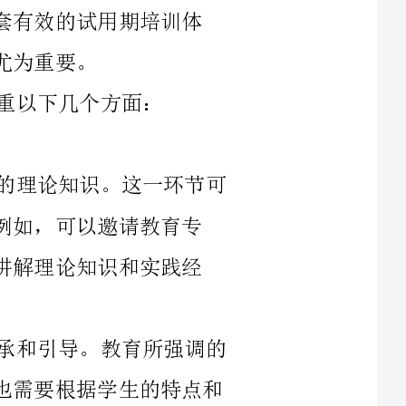
试用期培训首先需要让新教师获得必要的理论知识。这一环节可
邀请教育专
识和实践经
同时，理论学习还应注重教育理念的传承和引导。教育所强调的
是对学生的全面发展，而再成功的教学策略也需要根据学生的特点和
需求来进行灵活运用。因此，获得理论知识的新教师需要理解教育背
将理论转化为实践经