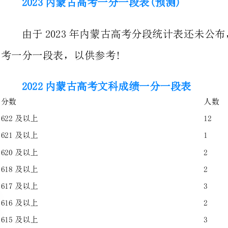
2022内蒙古高考文科成绩一分一段表
人数
位次
12
12
1
13
2
15
2
17
3
20
2
22
3
25
3
28
4
32
1
33
5
38
2
40
3
43
2
45
9
54