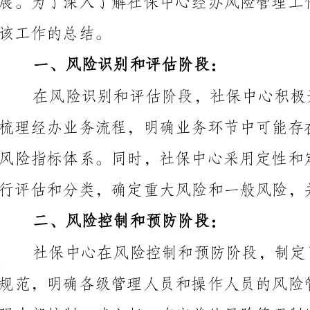
二、风险控制和预防阶段：
并采取相应的措施加以控制和处理。
三、风险应对和处理阶段：