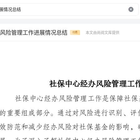
风险管理工作进展情况总结
本文由尚阅文库提供
付费
社保中心经办风险管理工作进展情况总结
该工作的总结。
一、风险识别和评估阶段：