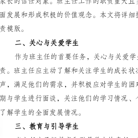
二、关心与关爱学生
责。班主任应主动了解和关注学生的成长状况，积极倾
了解学生的全面发展情况。
三、教育与引导学生