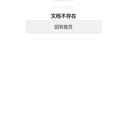
文档不存在
回到首页