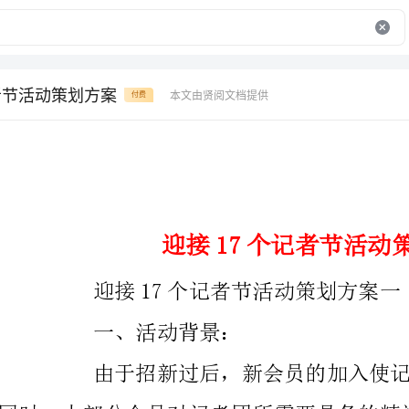
者节活动策划方案
本文由贤阅文档提供
付费
迎接17个记者节活动策划方案
迎接17个记者节活动策划方案一
一、活动背景：