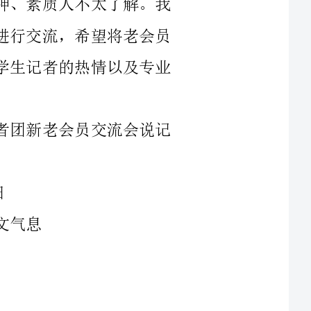
二、活动主题：记者节活动暨记者团新老会员交流会说记