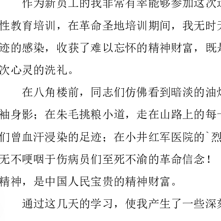
次心灵的洗礼。
精神，是中国人民宝贵的精神财富。
通过这几天的学习，使我产生了一些深刻的感受，