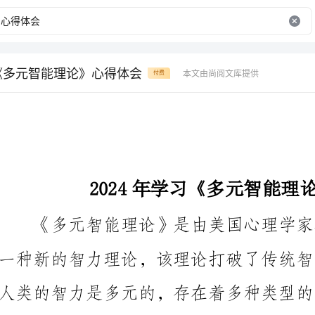
习《多元智能理论》心得体会
本文由尚阅文库提供
付费
2024年学习《多元智能理论》心得体会