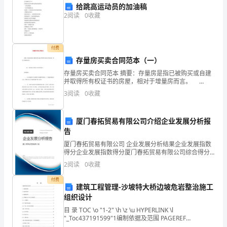
给跳高运动员的加油稿
卷
C、中立型证券
2
阅读
0
收藏
附
D、进攻型证券
答
付费
5、宋体美国期货市场由（）进行自律
案
存量房买卖合同范本（一）
存量房买卖合同范本 摘要：存量房是指已被购买或自建
考
A、商品期货交易委员会（CFTC）
并取得所有权证书的房屋，相对于增量房而言。
20__(请自填)存量房买卖合同范本一 使用须知 一、
3
阅读
0
收藏
试
本合同适用于合法
B、全国期货协会（NFA）
须
厦门春拓贸易有限公司介绍企业发展分析报
C、美国政府期货监督管理委员会
知：
告
厦门春拓贸易有限公司 企业发展分析结果企业发展指数
D、美国联邦期货业合作委员会
1、
得分企业发展指数得分厦门春拓贸易有限公司综合得分
说明：企业发展指数根据企业规模、企业创新、企业风
2
阅读
0
收藏
考
险、企业活力四个维度对企业发展情况进行评价。该企
业的
付费
试
先上市交易（）的交易所。
建筑工程管理-沙坡特大桥边坡危岩整治施工
组织设计
时
A、外汇期货
目 录 TOC \o "1-2" \h \z \u HYPERLINK \l
"_Toc437191599"1编制依据及范围 PAGEREF
间：
_Toc437191599 \h 1HYPERLINK