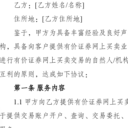
鉴于，甲方为具备丰富经验及良好声誉的有价证券
互利的原则，达成如下协议：
第一条服务内容
违反法律法规规定的活动。
规、证券交易所规定以及甲方的交易规则和限制。