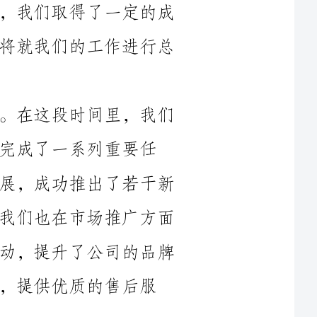
首先，让我们回顾过去几个月的工作。在这段时间里，我们
重要任
务。我们在产品开发方面取得了显著的进展，成功推出了若干新
产品，并取得了不错的销售业绩。同时，我们也在市场推广方面
付出了很多努力，积极参与各类展览和活动，提升了公司的品牌
售后服
竞争激
烈，竞争对手不断推出新产品，给我们造成了一定的压力。其次
时候不
一些欠