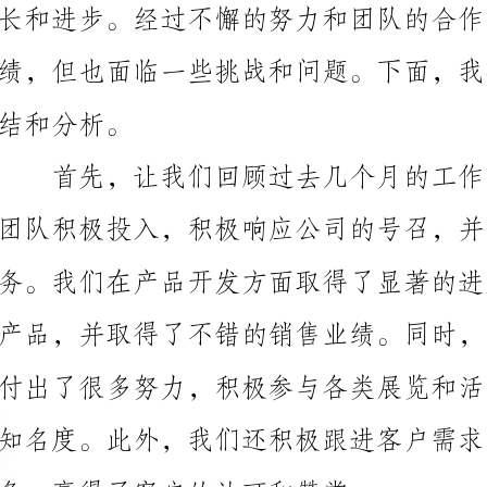
分析。
团队积极投入，积极响应公司的号召，并完成了一系列
知名度。此外，我们还积极跟进客户需求，提供优质的
务，赢得了客户的认可和赞赏。
然而，我们也面临着一些挑战和问题。首先是市场
是团队协作和沟通方面存在一些问题，导致工作效率有
高。此外，我们在某些方面的专业知识和技能上还存在