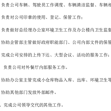
、协助企管部主管做好政府职能部门、公司内部文件的保管工作；
、完成公司安排的上传下达、大型会议、活动的服务工作；
、负责公司对外餐厅内部服务工作。
、协助办公室主管完成小仓库物品入库、出库、环境卫生等管理工作。
、协助其他部门发放外部邮件。
、完成公司领导交代的其他工作。
第二篇：办公室职责和权限
）负责公司员工招聘、技能培训和工作绩效考核，建立人事档案，作好相关登记记录。