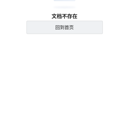
文档不存在
回到首页