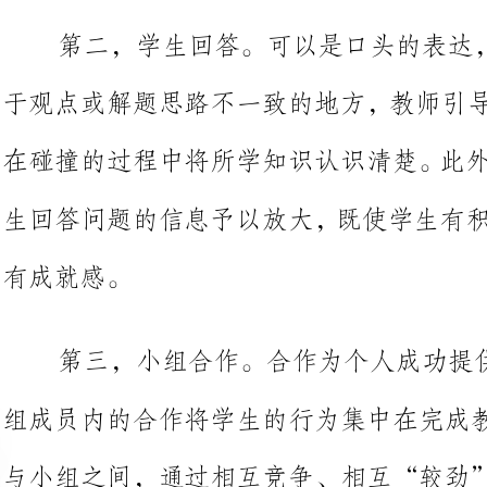
在碰撞的过程中将所学知识认识清楚
生回答问题的信息予以放大，既使学
第三，小组合作。合作为个人成功提供了一个良好的氛围，小
组成员内的合作将学生的行为集中在
与小组之间
3、任务导向：教师提出待定课题
个不同的“单元”，以任务的形式，因“任务而导”的时间越多，学
生的学习机会就越多，学生的成功率可能更高。