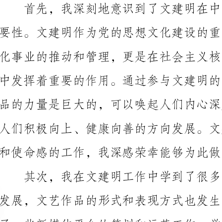
和使命感的工作，我深感荣幸能够为此做出一些贡献。