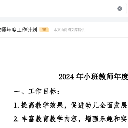
班教师年度工作计划
本文由尚阅文库提供
付费
2024年小班教师年度工作计划
一、工作目标：
1.提高教学效果，促进幼儿全面发展；
2.丰富教育教学内容，增强乐趣和实用性；
3.积极与家长沟通合作，共同关注幼儿发展。
二、工作重点：