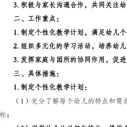
1.制定个性化教学计划，满足幼儿个体需求；
2.组织多元化的学习活动，培养幼儿综合能力；
3.发挥家庭与园所的协同作用，促进幼儿发展。
三、具体措施：
1.制定个性化教学计划：
（1）充分了解每个幼
（2）根据幼儿的兴趣和特长，提供多样化的学习资源；
2.组织多元化的学习活动：
（1）开展主题活动，以培养幼儿的兴趣和好奇心；