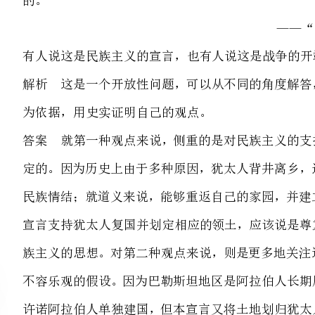
为依据，用史实证明自己的观点。
答案就第一种观点来说，侧重
定的。因为历史上由于多种原因
民族情结；就道义来说，能够重
宣言支持犹太人复国并划定相应
族主义的思想。对第二种观点来
不容乐观的假设。因为巴勒斯坦
许诺阿拉伯人单独建国，但本宣
不断，带来的不是和平而是战争。