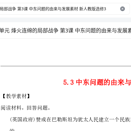
5.3中东问题的由来与发展
阅读材料，回答问题。
(英国政府)赞成在巴勒斯坦为
有人说这是民族主义的宣言，也有人说这是战争的开端。你是怎样认为的？(14分)
解析这是一个开放性问题，可