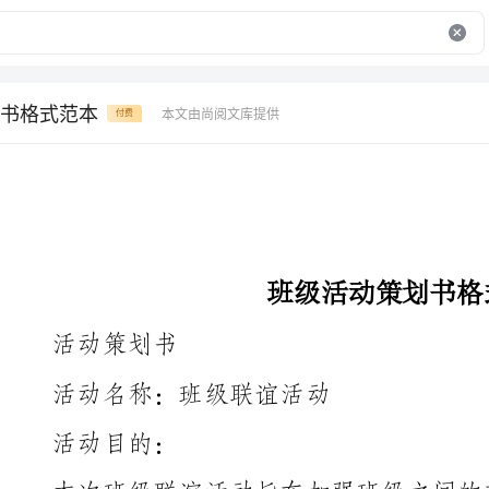
书格式范本
本文由尚阅文库提供
付费
班级活动策划书格式范本
活动策划书
活动名称：班级联谊活动
活动目的：
身心的机会，共同度过愉快的时光。