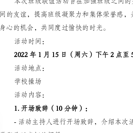
活动时间：
2022年1月15日（周六）下午2点至5点
活动地点：
学校操场
活动内容：
1.开场致辞（10分钟）：
学们致以亲切的问候。
2.游戏环节（40分钟）：
团队合作意识和凝聚力。