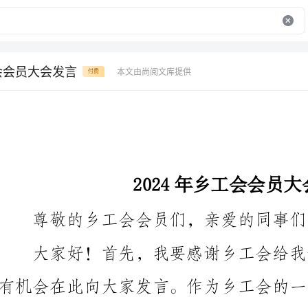
工会会员大会发言
本文由尚阅文库提供
付费
2024年乡工会会员大会发言
尊敬的乡工会会员们，亲爱的同事们：
有机会在此向大家发言。作为乡工会的一员，我倍感荣