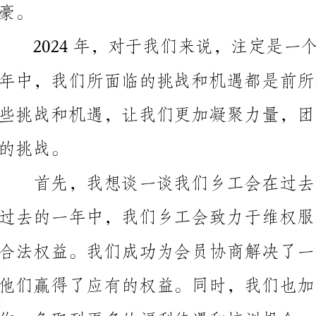
他们赢得了应有的权益。同时，我们也加强了与企业的
质和生活水平。