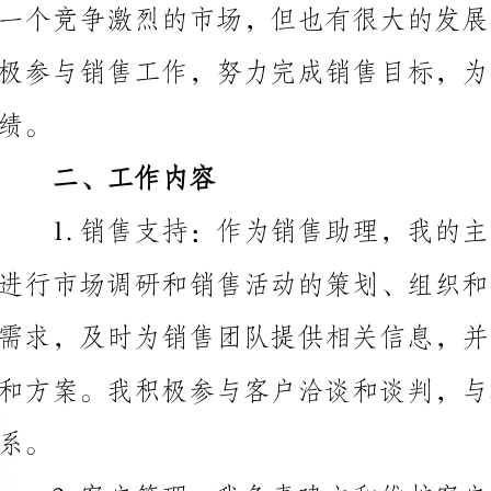
二、工作内容
销售团队进行市场分析和销售预测，为他们提供决策支持。