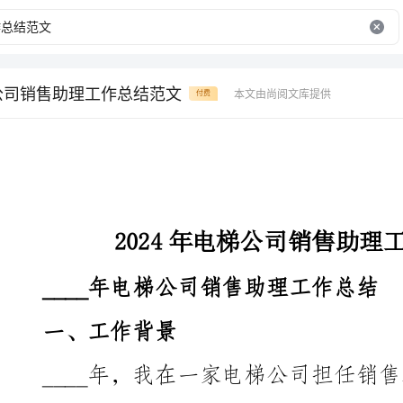
梯公司销售助理工作总结范文
本文由尚阅文库提供
付费
2024年电梯公司销售助理工作总结范文
____年电梯公司销售助理工作总结
一、工作背景
极参与销售工作，努力完成销售目标，为公司带来了良