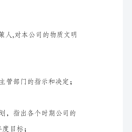
部门的指示和决定；
指出各个时期公司的