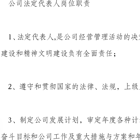
建设和精神文明建设负有全面责任；
2、遵守和贯彻国家的法律、法规，上级主管
3、制定公司发展计划，审定年度各种计划，
奋斗目标和公司工作及重大措施与方案和年度目标；
4、组织制定公司的各种规章制度，并组织贯彻实施;
5、为质量体系的建立、实施和改进提供必要的资源；