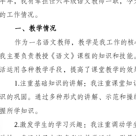
活运用各种教学手段，提高了课堂教学的效果。
握所学知识。
文学习的兴趣和热情。
生的写作兴趣和表达能力。