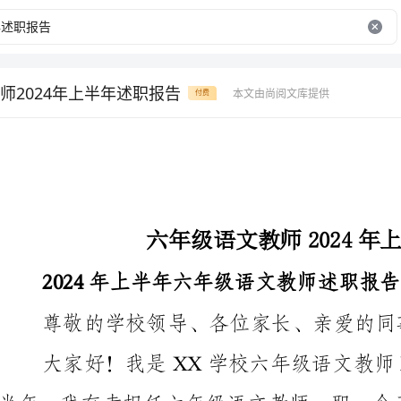
师2024年上半年述职报告
本文由尚阅文库提供
付费
六年级语文教师2024年上半年述职报告
2024年上半年六年级语文教师述职报告
尊敬的学校领导、各位家长、亲爱的同事们：
的工作情况。
一、教学情况