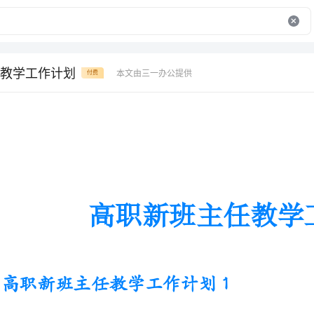
教学工作计划
本文由三一办公提供
付费
高职新班主任教学工作计划
高职新班主任教学工作计划1
带班经验，本学期制定工作计划如下：