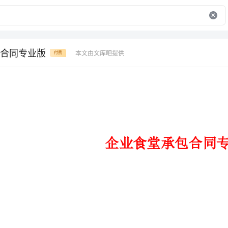
合同专业版
本文由文库吧提供
付费
企业食堂承包合同专业版
企业食堂承