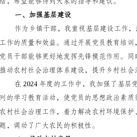
推动农村社会治理体系建设，提升乡村社会治理水平。
题，调动了广大农民的积极性。
二、推动农村发展
改善农村公共服务水平，提高农民的生活质量。