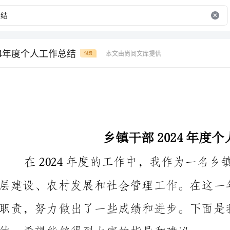
24年度个人工作总结
本文由尚阅文库提供
付费
乡镇干部2024年度个人工作总结
职责，努力做出了一些成
结，希望能够得到大家的指导和建议。
一、加强基层建设