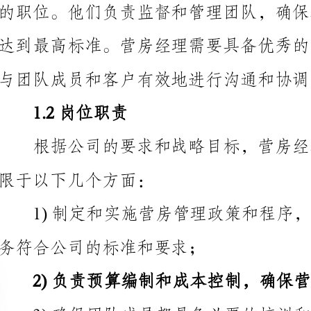
与团队成员和客户有效地进行沟通和协调。
1.2岗位职责
限于以下几个方面：
务符合公司的标准和要求；
务和客户支持；
4)监督和管理团队成员的绩效，包括考核和奖惩；
满意的答复；