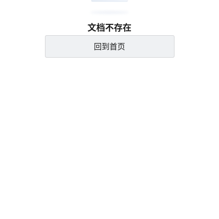
文档不存在
回到首页