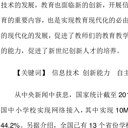
的能力，促进了新世纪创新人才的培养。
【关键词】信息技术创新能力自主兴趣
从中央新闻中获息，国家
2015380.6%
国中小学校实现网络接入，其
10M
。另据介绍，全国已有个省份学校互联网接入比例达到
以上，个省份拥有多媒体教室
1290%
个数据我感受到信息技术越来越多
学科有机的
现代信息技术，特别是对计算机多