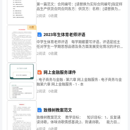
规
第一篇范文：合同编号：[请替换为实际合同编号]指定样
客户
品生产供货合同合同各方：供货方：名称：[请替换为供
范：
货方全称]地址：[请替换为供货方地址]联系人：[请替换
2
阅读
0
收藏
诉讼客户
为供货方联系人]联系电话：[请替换为供货方
客
付费
户
2023年生体育老师评语
中学生体育老师评语 每学期都要写评语，评语是班主
分
四、保密义务和处罚措施
任对学生一学期思想品德及各方面发展变化情况的评价,
是对学生进行思想品德教育的重要手段;下面是有中学生
类：
2
阅读
0
收藏
体育老师评语，欢迎参阅。中学生体育老师评语 1
全
网上金融服务课件
部
- 电子商务与金融 - 第六章 网上金融服务 - 电子商务与金
客
融第六章 网上金融服务 - 1 - 本
2
阅读
0
收藏
户：
所
三人。
致橡树教案范文
有
致橡树教案范文 教学目标： 知识目标：1、反复诵
读诗歌，体味诗歌情感基调;2、背诵诗歌。 能力目
同
标：引导学生把握诗歌内容，通过诵读领悟诗歌情感。
4
阅读
0
收藏