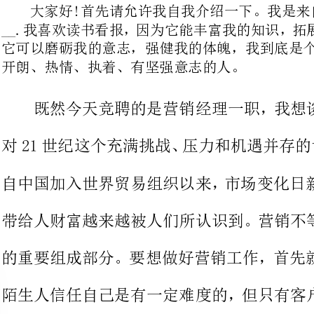
既然今天竞聘的是营销经理一职
带给人财富越来越被人们所认识到。
的重要组成部分。要想做好营销工作
陌生人信任自己是有一定难度的，但
的产品，才能更好的将产品推入市场
概就是这个意思吧!
我觉得作为一名营销经理，除了