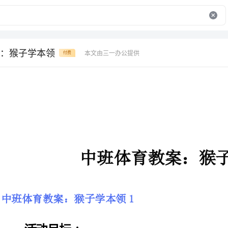
：猴子学本领
本文由三一办公提供
付费
中班体育教案：猴子学本领
中班体育教案：猴子学本领1
活动目标：