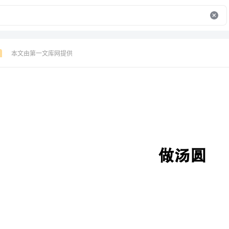
本文由第一文库网提供
做汤圆