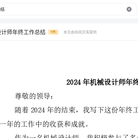
械设计师年终工作总结
本文由尚阅文库提供
付费
2024年机械设计师年终工作总结
尊敬的领导：
一年的工作中的收获和成就。
作为一名机械设计师，我积极参与了多个