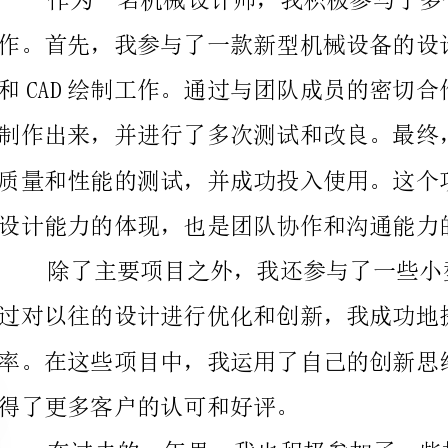
设计能力的体现，也是团队协作和沟通能力的胜利。
过对以往的设计进行优化和创新，我成功地提高了产品
得了更多客户的认可和好评。
这些培训的经验使我更有信心应对日益复杂和多样化的
与此同时，我也与团队成员积极合作，分
识，帮助他们解决设计中的难题。在团队中，我承担了