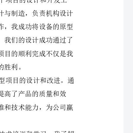
制作出来，并进行了多次测试和改良。最终，我们的设计成功通过了
质量和性能的测试，并成功投入使用。这个项目的顺利完成不仅是我
除了主要项目之外，我还参与了一些小型项目的设计和改进。通
的质量和效
率。在这些项目中，我运用了自己的创新思维和技术能力，为公司赢
在过去的一年里，我也积极参加了一些技术培训和学习。我了解
并掌握了一些新的设计软件和技术，提高了自己的设计水平和技能。
设计项目。
享我的设计经验和知
一些领导职