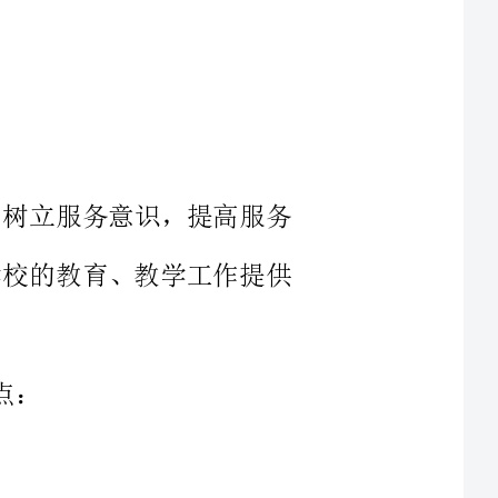
思想，树立服务意识，提高服务
理，为学校的教育、教学工作提供