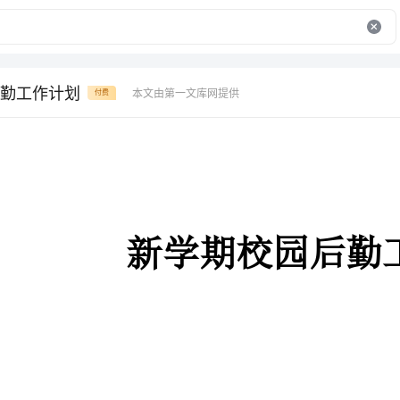
勤工作计划
本文由第一文库网提供
付费
新学期校园后勤工作计划