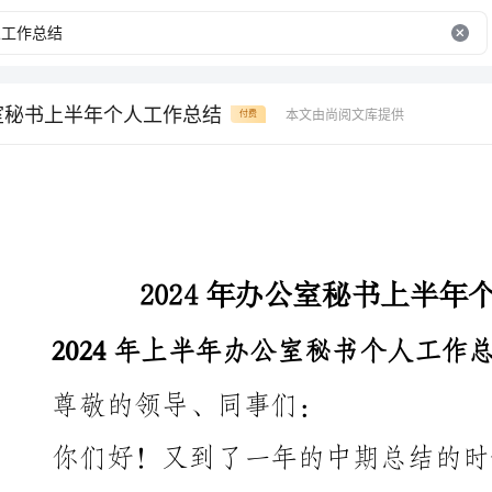
公室秘书上半年个人工作总结
本文由尚阅文库提供
付费
2024年办公室秘书上半年个人工作总结
2024年上半年办公室秘书个人工作总结
尊敬的领导、同事们：