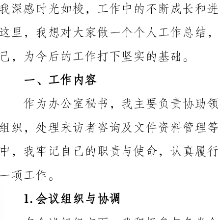
己，为今后的工作打下坚实的基础。
一、工作内容
工作。
1.会议组织与协调